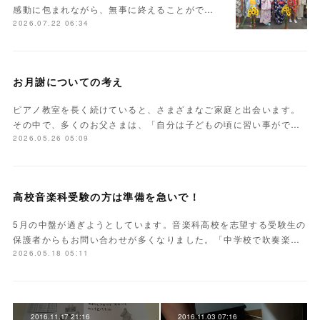
感動に包まれながら、無事に終えることがで…
2026.07.22 06:34
お月謝についての考え
ピアノ教室を長く続けていると、さまざまなご家庭と出会います。
その中で、多くのお父さまは、「自分は子どもの頃に習い事がで…
2026.05.26 05:09
高校音楽科受験の方は準備を急いで！
5月の中盤が過ぎようとしています。音楽科高校を志望する受験生の
保護者からもお問い合わせが多くなりました。「中学校で吹奏楽…
2026.05.18 05:11
2016.11.17 21:16
2016.11.03 07:16