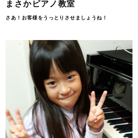
まさかピアノ教室
さあ！お客様をうっとりさせましょうね！