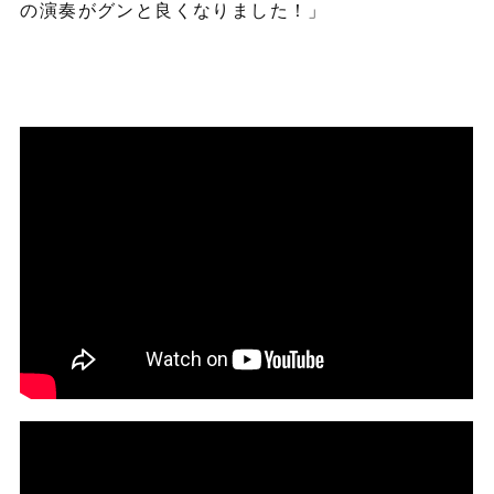
の演奏がグンと良くなりました！」