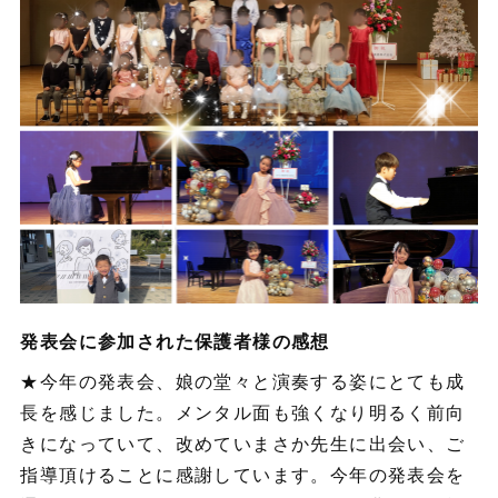
発表会に参加された保護者様の感想
★今年の発表会、娘の堂々と演奏する姿にとても成
長を感じました。メンタル面も強くなり明るく前向
きになっていて、改めていまさか先生に出会い、ご
指導頂けることに感謝しています。今年の発表会を