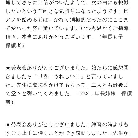
通してさらに自信がついたようで、次の曲にも挑戦
したいという前向きな気持ちになったようです。ピ
アノを始める前は、かなり消極的だったのにここま
で変わった姿に驚いています。いつも温かくご指導
頂き、本当にありがとうございます。（年長女子
保護者）
★発表会ありがとうございました。娘たちに感想聞
きましたら「世界一うれしい！」と言っていまし
た。先生に魔法をかけてもらって、二人とも最後ま
で堂々と弾いてくれました。（小2．年長姉妹 保護
者）
★発表会ありがとうございました。練習の時よりも
すごく上手に弾くことができ感動しました。先生か