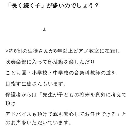
「
長く続く子
」が多いのでしょう？
↓
※約8割の生徒さんが8年以上ピアノ教室に在籍し
吹奏楽部に入って部活動を楽しんだり
こども園・小学校・中学校の音楽科教師の道を
目指す生徒さんもいます。
保護者からは「先生が子どもの将来を真剣に考えて
頂き
アドバイスも頂けて親も安心してお任せできる」と
のお声をいただいています。