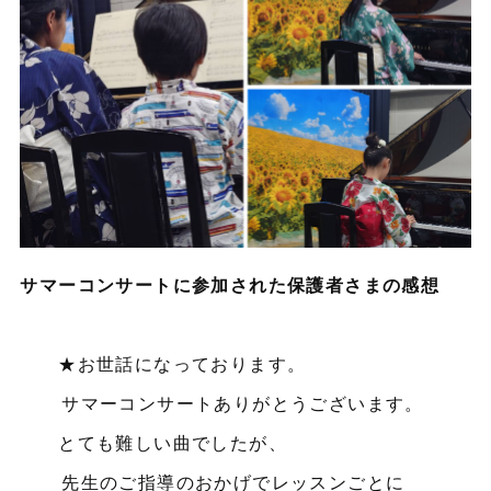
サマーコンサートに参加された保護者さまの感想
★お世話になっております。
サマーコンサートありがとうございます。
とても難しい曲でしたが、
先生のご指導のおかげでレッスンごとに