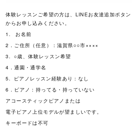
体験レッスンご希望の方は、LINEお友達追加ボタン
からお申し込みください。
1. お名前
2．ご住所（任意）：滋賀県○○市××××
3. ○歳、体験レッスン希望
4．通園・通学名
5. ピアノレッスン経験あり：なし
6．ピアノ：持ってる・持っていない
アコースティックピアノまたは
電子ピアノ上位モデルが望ましいです。
キーボードは不可