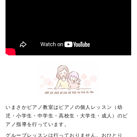
いまさかピアノ教室はピアノの個人レッスン（幼
児・小学生・中学生・高校生・大学生・成人）のピ
アノ指導を行っています。
グループレッスンは行っておりません。おひとり