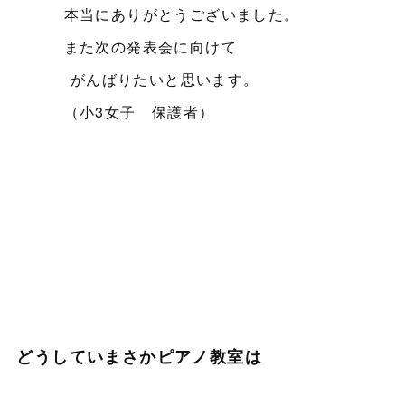
本当にありがとうございました。
また次の発表会に向けて
がんばりたいと思います。
（小3女子 保護者）
どうしていまさかピアノ教室は