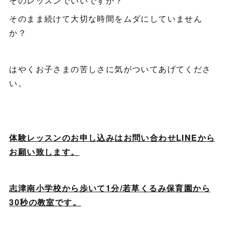
そのレッスンでいいですか？
そのまま続けて大切な時間をムダにしていません
か？
はやくお子さまの苦しさに気がついてあげてくださ
い。
体験レッスンのお申し込みはお問い合わせLINEから
お願い致します。
志津南小学校から歩いて1分/若草くるみ保育園から
30秒の教室です。