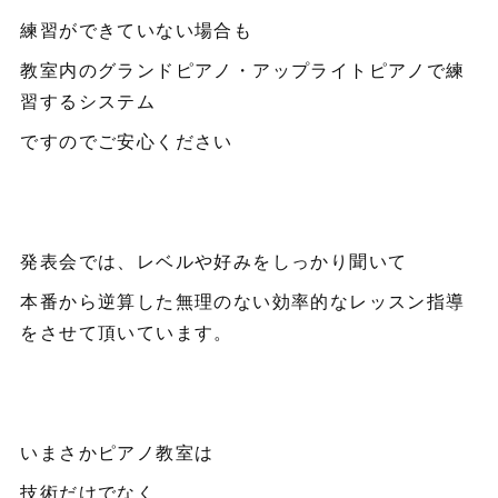
練習ができていない場合も
教室内のグランドピアノ・アップライトピアノで練
習するシステム
ですのでご安心ください
発表会では、レベルや好みをしっかり聞いて
本番から逆算した無理のない効率的なレッスン指導
をさせて頂いています。
いまさかピアノ教室は
技術だけでなく