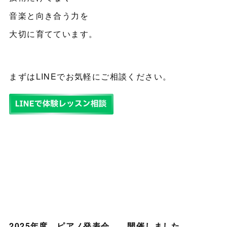
音楽と向き合う力を
大切に育てています。
まずはLINEでお気軽にご相談ください。
2025年度 ピアノ発表会 開催しました