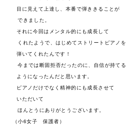
目に見えて上達し、本番で弾ききることが
できました。
それに今回はメンタル的にも成長して
くれたようで、はじめてストリートピアノを
弾いてくれたんです！
今までは断固拒否だったのに、自信が持てる
ようになったんだと思います。
ピアノだけでなく精神的にも成長させて
いただいて
ほんとうにありがとうございます。
（小6女子 保護者）