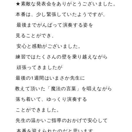
★素敵な発表会をありがとうございました。
本番は、少し緊張していたようですが、
最後までがんばって演奏する姿を
見ることができ、
安心と感動がございました。
練習ではたくさんの壁を乗り越えながら
頑張ってきましたが
最後の1週間はいまさか先生に
教えて頂いた「魔法の言葉」を唱えながら
落ち着いて、ゆっくり演奏する
ことができました。
先生の温かいご指導のおかげで安心して
本番を迎えられたのだと思います。