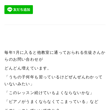
毎年1月に入ると他教室に通っておられる生徒さんか
らのお問い合わせが
どんどん増えています。
「うちの子何年も習っているけどぜんぜんわかって
いないみたい」
「このレッスン続けていもよくならないかな」
「ピアノがうまくならなくてこまっている」など