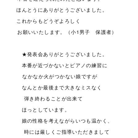
ほんとうにありがとうございました。
これからもどうぞよろしく
お願いいたします。（小1男子 保護者）
★発表会ありがとうございました。
本番が近づかないとピアノの練習に
なかなか火がつかない娘ですが
なんとか最後まで大きなミスなく
弾き終わることが出来て
ほっとしています。
娘の性格を考えながらいつも温かく、
時には厳しくご指導いただきまして