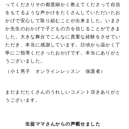
ってくださりその都度細かく教えてくださって自信
をもてるような声かけをたくさんしていただいたお
かげで安心して取り組むことが出来ました。いまさ
か先生のおかげで子どもの力を信じることができま
した。大きな舞台でこんなに貴重な経験をさせてい
ただき、本当に感謝しています。日頃から温かく丁
寧にご指導くださったおかげです。本当にありがと
うございました。
（小１男子 オンラインレッスン 保護者）
まだまだたくさんのうれしいコメント頂きありがと
うございます。
生徒ママさんからの声載せました