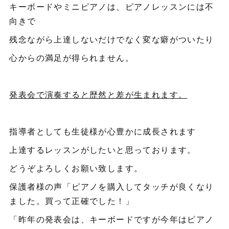
キーボードやミニピアノは、ピアノレッスンには不
向きで
残念ながら上達しないだけでなく変な癖がついたり
心からの満足が得られません。
発表会で演奏すると歴然と差が生まれます。
指導者としても生徒様が心豊かに成長されます
上達するレッスンがしたいと思っております。
どうぞよろしくお願い致します。
保護者様の声「ピアノを購入してタッチが良くなり
ました。買って正確でした！」
「昨年の発表会は、キーボードですが今年はピアノ