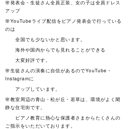
🌸発表会・生徒さん全員正装、女の子は全員ドレス
アップ
🌸YouTubeライブ配信をピアノ発表会で行っている
のは
全国でも少ないかと思います。
海外や国内からでも見れることができる
大変好評です。
🌸生徒さんの演奏に自信があるのでYouTube・
Instagramに
アップしています。
🌸教室周辺の青山・松が丘・若草は、環境がよく閑
静な住宅街です。
ピアノ教育に熱心な保護者さまからたくさんの
ご指示をいただいております。