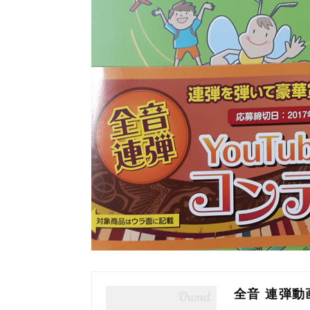
全音 連弾動