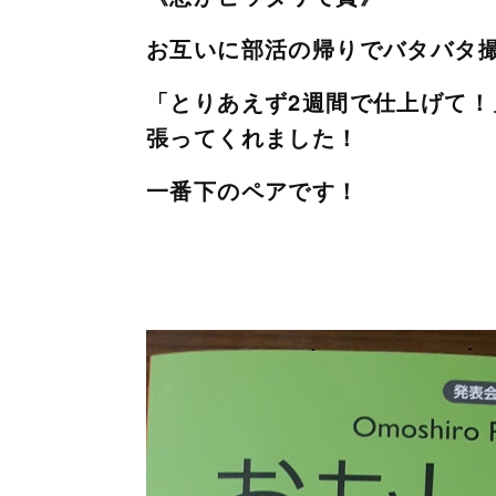
お互いに部活の帰りでバタバタ
「とりあえず2週間で仕上げて
張ってくれました！
一番下のペアです！