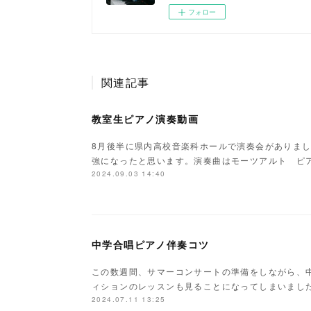
フォロー
関連記事
教室生ピアノ演奏動画
8月後半に県内高校音楽科ホールで演奏会がありま
強になったと思います。演奏曲はモーツアルト ピア
2024.09.03 14:40
中学合唱ピアノ伴奏コツ
この数週間、サマーコンサートの準備をしながら、
ィションのレッスンも見ることになってしまいまし
2024.07.11 13:25