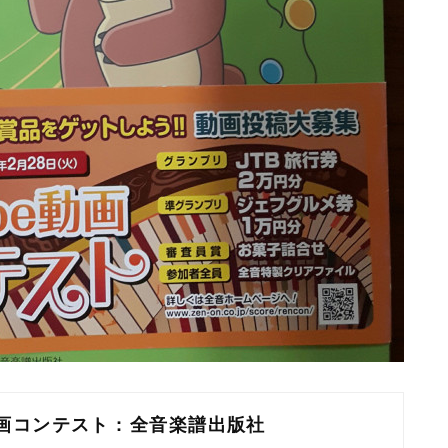
画コンテスト : 全音楽譜出版社