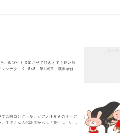
した。教室生も参加させて頂きとても良い勉
ノソナタ K．545 第1楽章。演奏者は…
中学合唱コンクール、ピアノ伴奏者のオーデ
た。生徒さんの保護者からは「先生は、い…