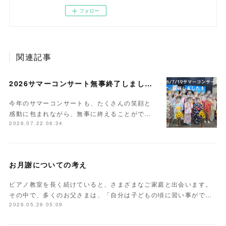
フォロー
関連記事
2026サマーコンサート無事終了しました。
今年のサマーコンサートも、たくさんの笑顔と
感動に包まれながら、無事に終えることがで…
2026.07.22 06:34
お月謝についての考え
ピアノ教室を長く続けていると、さまざまなご家庭と出会います。
その中で、多くのお父さまは、「自分は子どもの頃に習い事がで…
2026.05.26 05:09