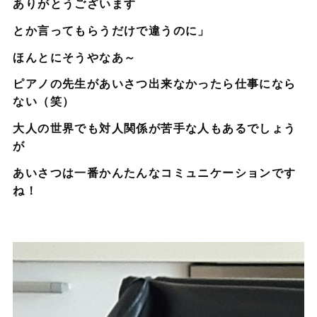
ありがとうございます
とか言ってもらうだけで違うのに」
ほんとにそうやなあ～
ピアノの先生があいさつ出来なかったら仕事になら
ない（笑）
大人の世界でも対人関係が苦手な人もあるでしょう
が
あいさつは一番かんたんなコミュニケーションです
ね！