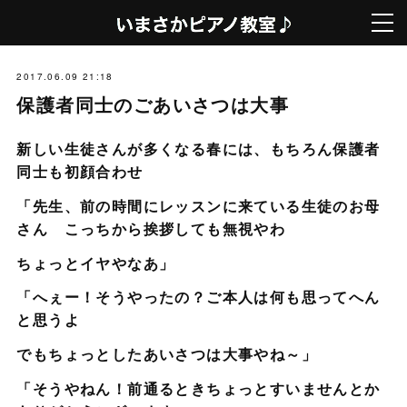
2017.06.09 21:18
保護者同士のごあいさつは大事
新しい生徒さんが多くなる春には、もちろん保護者
同士も初顔合わせ
「先生、前の時間にレッスンに来ている生徒のお母
さん こっちから挨拶しても無視やわ
ちょっとイヤやなあ」
「へぇー！そうやったの？ご本人は何も思ってへん
と思うよ
でもちょっとしたあいさつは大事やね～」
「そうやねん！前通るときちょっとすいませんとか