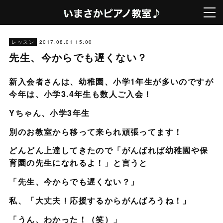
2017.08.01 15:00
レッスン
先生、今からでも遅くない？
新入会者さんは、幼稚園、小学1年生が多いのですが
今年は、小学3.4年生も数人ご入会！
Yちゃん、小学3年生
別のお教室から移って来られ頑張ってます！
どんどん上達してきたので「がんばれば幼稚園や保
育園の先生になれるよ！」と言うと
「先生、今からでも遅くない？」
私、「大丈夫！応援するからがんばろうね！」
「うん、わかった！（笑）」