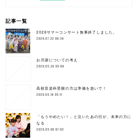
記事一覧
2026サマーコンサート無事終了しました。
2026.07.22 06:34
お月謝についての考え
2026.05.26 05:09
高校音楽科受験の方は準備を急いで！
2026.05.18 05:11
「もうやめたい！」と泣いたあの日が、未来の力に
なる
2026.05.06 07:03