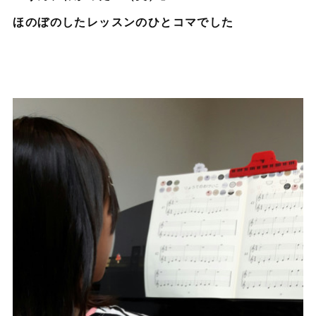
ほのぼのしたレッスンのひとコマでした