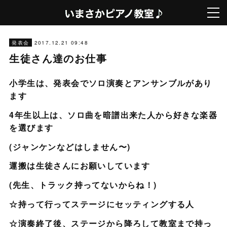
2017.12.21 09:48
発表会
生徒さん達のお仕事
小学生は、発表会でソロ演奏とアンサンブルがあり
ます
4年生以上は、ソロ曲を暗譜出来た人から好きな楽器
を選びます
(ジャンケンなどはしません〜)
運搬は生徒さんにお願いしています
(先生、トラック持ってないからね！)
☆持って行ってステージにセッティングする人
☆演奏終了後、ステージから降ろして教室まで持っ