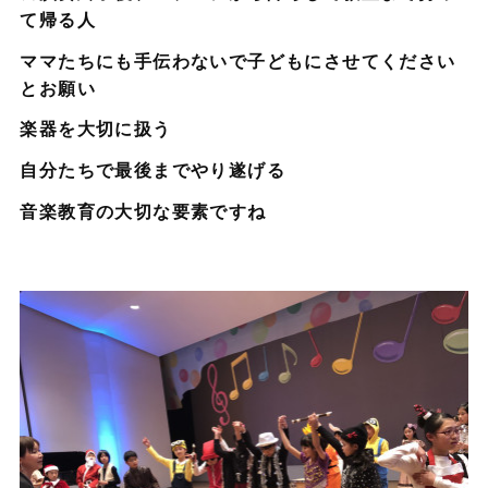
て帰る人
ママたちにも手伝わないで子どもにさせてください
とお願い
楽器を大切に扱う
自分たちで最後までやり遂げる
音楽教育の大切な要素ですね