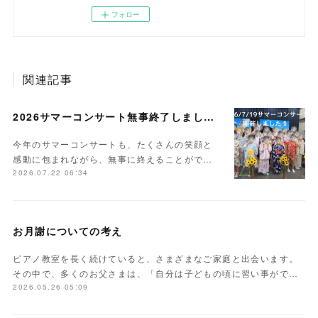
フォロー
関連記事
2026サマーコンサート無事終了しました。
今年のサマーコンサートも、たくさんの笑顔と
感動に包まれながら、無事に終えることがで…
2026.07.22 06:34
お月謝についての考え
ピアノ教室を長く続けていると、さまざまなご家庭と出会います。
その中で、多くのお父さまは、「自分は子どもの頃に習い事がで…
2026.05.26 05:09