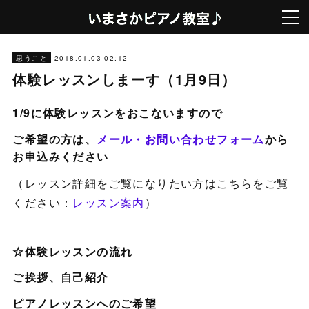
2018.01.03 02:12
思うこと
体験レッスンしまーす（1月9日）
1/9に体験レッスンをおこないますので
ご希望の方は、
メール・お問い合わせフォーム
から
お申込みください
（レッスン詳細をご覧になりたい方はこちらをご覧
ください：
レッスン案内
）
☆体験レッスンの流れ
ご挨拶、自己紹介
ピアノレッスンへのご希望