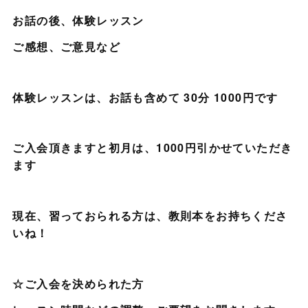
お話の後、体験レッスン
ご感想、ご意見など
体験レッスンは、お話も含めて 30分 1000円です
ご入会頂きますと初月は、1000円引かせていただき
ます
現在、習っておられる方は、教則本をお持ちくださ
いね！
☆ご入会を決められた方