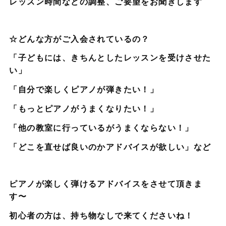
レッスン時間などの調整、ご要望をお聞きします
☆どんな方がご入会されているの？
「子どもには、きちんとしたレッスンを受けさせた
い」
「自分で楽しくピアノが弾きたい！」
「もっとピアノがうまくなりたい！」
「他の教室に行っているがうまくならない！」
「どこを直せば良いのかアドバイスが欲しい」など
ピアノが楽しく弾けるアドバイスをさせて頂きま
す〜
初心者の方は、持ち物なしで来てくださいね！