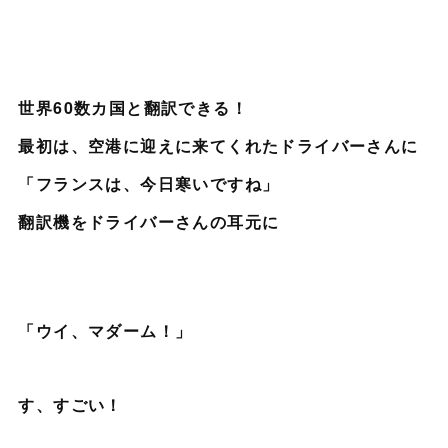
世界60数カ国と翻訳できる！
最初は、空港に迎えに来てくれたドライバーさんに
「フランスは、今日寒いですね」
翻訳機をドライバーさんの耳元に
「ウイ、マダーム！」
す、すごい！