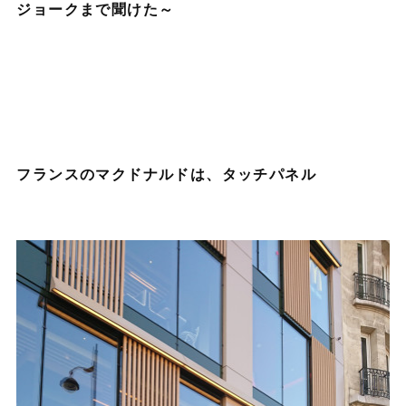
ジョークまで聞けた～
フランスのマクドナルドは、タッチパネル