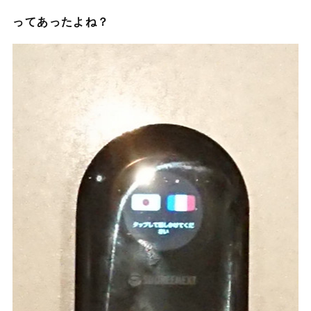
ってあったよね？