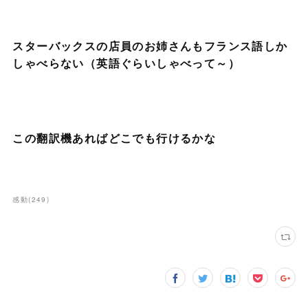
スターバックスの店員のお姉さんもフランス語しか
しゃべらない（英語ぐらいしゃべって～）
この翻訳機あればどこでも行けるかな
感動
(
249
)