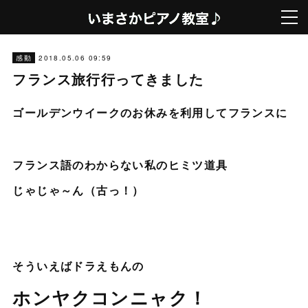
2018.05.06 09:59
感動
フランス旅行行ってきました
ゴールデンウイークのお休みを利用してフランスに
フランス語のわからない私のヒミツ道具
じゃじゃ～ん（古っ！）
そういえばドラえもんの
ホンヤクコンニャク！