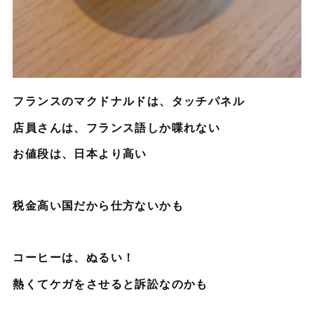
フランスのマクドナルドは、タッチパネル
店員さんは、フランス語しか喋れない
お値段は、日本より高い
税金高い国だから仕方ないかも
コーヒーは、ぬるい！
熱くてケガをさせると訴訟なのかも