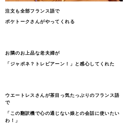
注文も全部フランス語で
ポケトークさんがやってくれる
お隣のお上品な老夫婦が
「ジャポネ？トレビアーン！」と感心してくれた
ウエートレスさんが茶目っ気たっぷりのフランス語
で
「この翻訳機で心の通じない娘との会話に使いたい
わ！」