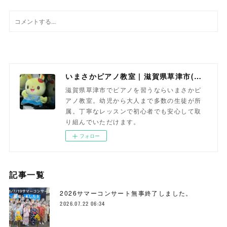
いまさかピアノ教室 | 滋賀県草津市(南草津)のピアノ教室
滋賀県草津市でピアノを習うならいまさかピ
アノ教室。幼児から大人まで多数の生徒が所
属。丁寧なレッスンで初心者でも安心して取
り組んでいただけます。
フォロー
記事一覧
2026サマーコンサート無事終了しました。
2026.07.22 06:34