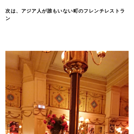
次は、アジア人が誰もいない町のフレンチレストラ
ン