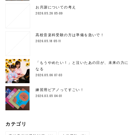
お月謝についての考え
2026.05.26 05:09
高校音楽科受験の方は準備を急いで！
2026.05.18 05:11
「もうやめたい！」と泣いたあの日が、未来の力に
なる
2026.05.06 07:03
練習用ピアノってすごい！
2026.03.05 04:01
カテゴリ