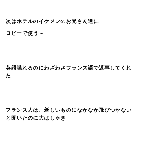
次はホテルのイケメンのお兄さん達に
ロビーで使う～
英語喋れるのにわざわざフランス語で返事してくれ
た！
フランス人は、新しいものになかなか飛びつかない
と聞いたのに大はしゃぎ