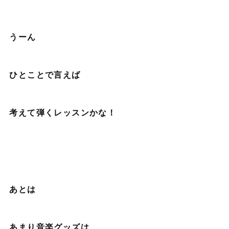
うーん
ひとことで言えば
考えて弾くレッスンかな！
あとは
あまり音楽グッズは