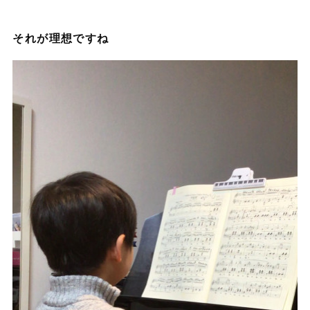
それが理想ですね