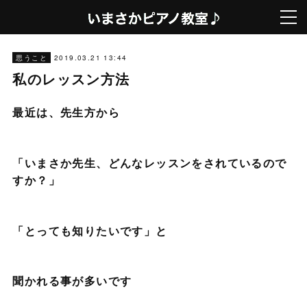
2019.03.21 13:44
思うこと
私のレッスン方法
最近は、先生方から
「いまさか先生、どんなレッスンをされているので
すか？」
「とっても知りたいです」と
聞かれる事が多いです