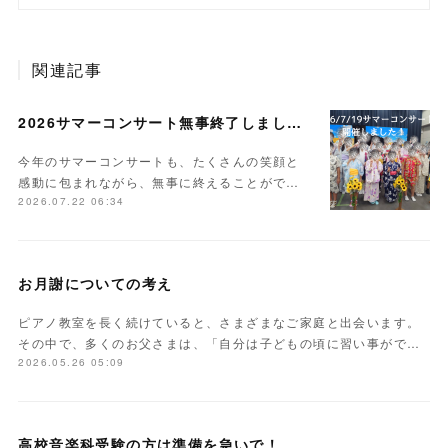
関連記事
2026サマーコンサート無事終了しました。
今年のサマーコンサートも、たくさんの笑顔と
感動に包まれながら、無事に終えることがで…
2026.07.22 06:34
お月謝についての考え
ピアノ教室を長く続けていると、さまざまなご家庭と出会います。
その中で、多くのお父さまは、「自分は子どもの頃に習い事がで…
2026.05.26 05:09
高校音楽科受験の方は準備を急いで！