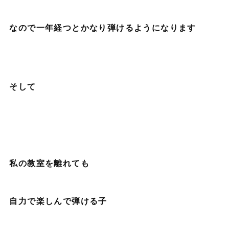
なので一年経つとかなり弾けるようになります
そして
私の教室を離れても
自力で楽しんで弾ける子