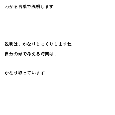
わかる言葉で説明します
説明は、かなりじっくりしますね
自分の頭で考える時間は、
かなり取っています