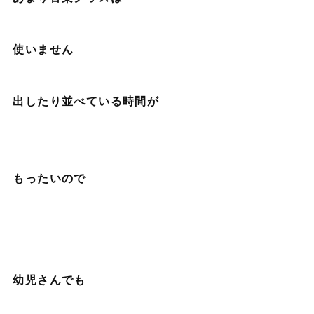
使いません
出したり並べている時間が
もったいので
幼児さんでも