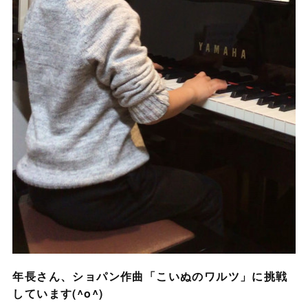
年長さん、ショパン作曲「こいぬのワルツ」に挑戦
しています(^o^)