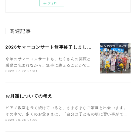
フォロー
関連記事
2026サマーコンサート無事終了しました。
今年のサマーコンサートも、たくさんの笑顔と
感動に包まれながら、無事に終えることがで…
2026.07.22 06:34
お月謝についての考え
ピアノ教室を長く続けていると、さまざまなご家庭と出会います。
その中で、多くのお父さまは、「自分は子どもの頃に習い事がで…
2026.05.26 05:09