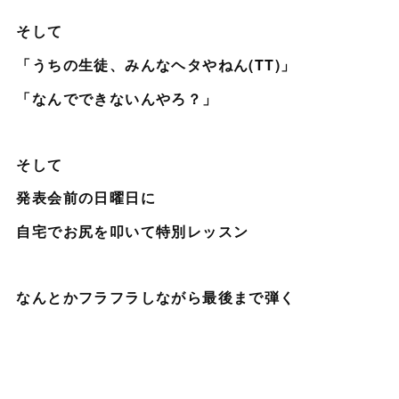
そして
「うちの生徒、みんなヘタやねん(TT)」
「なんでできないんやろ？」
そして
発表会前の日曜日に
自宅でお尻を叩いて特別レッスン
なんとかフラフラしながら最後まで弾く