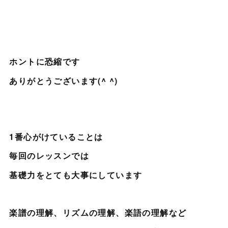
ホントに恐縮です
ありがとうございます(^ ^)
1番心がけていることは
毎回のレッスンでは
基礎力をとても大事にしています
楽譜の理解、リズムの理解、楽語の理解など