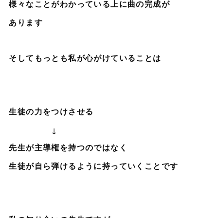
様々なことがわかっている上に曲の完成が
あります
そしてもっとも私が心がけていることは
生徒の力をつけさせる
↓
先生が主導権を持つのではなく
生徒が自ら弾けるように持っていくことです