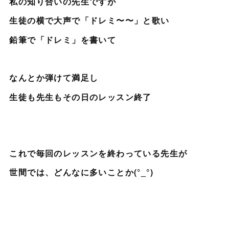
私の知り合いの先生ですが
生徒の横で大声で「ドレミ〜〜」と歌い
鉛筆で「ドレミ」を書いて
なんとか弾けて満足し
生徒も先生もその日のレッスン終了
これで毎回のレッスンを終わっている先生が
世間では、どんなに多いことか(°_°)