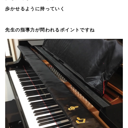
歩かせるように持っていく
先生の指導力が問われるポイントですね