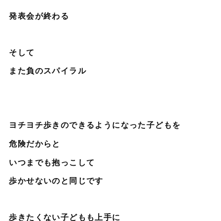
発表会が終わる
そして
また負のスパイラル
ヨチヨチ歩きのできるようになった子どもを
危険だからと
いつまでも抱っこして
歩かせないのと同じです
歩きたくない子どもも上手に