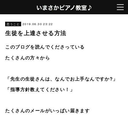
2019.06.30 23:22
思うこと
生徒を上達させる方法
このブログを読んでくださっている
たくさんの方々から
「先生の生徒さんは、なんでお上手なんですか?」
「指導方針教えてください！」
たくさんのメールがいっぱい届きます