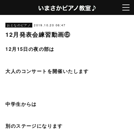
2019.10.20 06:47
おとなのピアノ
12月発表会練習動画⑥
12月15日の夜の部は
大人のコンサートを開催いたします
中学生からは
別のステージになります