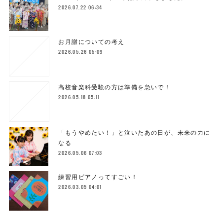
2026.07.22 06:34
お月謝についての考え
2026.05.26 05:09
高校音楽科受験の方は準備を急いで！
2026.05.18 05:11
「もうやめたい！」と泣いたあの日が、未来の力に
なる
2026.05.06 07:03
練習用ピアノってすごい！
2026.03.05 04:01