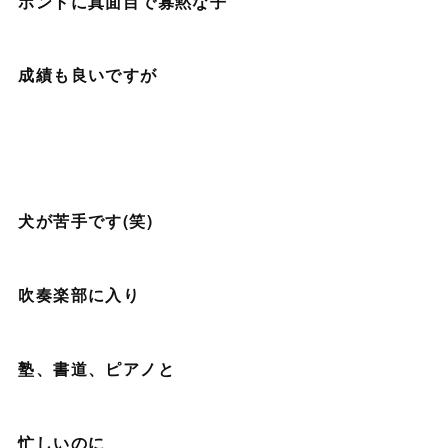
ホントに真面目で寡黙な子
成績も良いですが
犬が苦手です(笑)
吹奏楽部に入り
塾、書道、ピアノと
忙しいのに