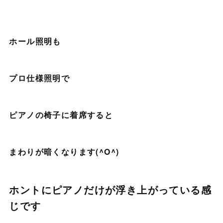
ホール照明も
プロ仕様照明で
ピアノの椅子に着席すると
まわりが暗くなります(^O^)
ホントにピアノだけが浮き上がっている感
じです