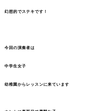
幻想的でステキです！
今回の演奏者は
中学生女子
幼稚園からレッスンに来ています