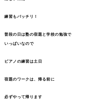
練習もバッチリ！
普段の日は塾の宿題と学校の勉強で
いっぱいなので
ピアノの練習は土日
宿題のワークは、帰る前に
必ずやって帰ります