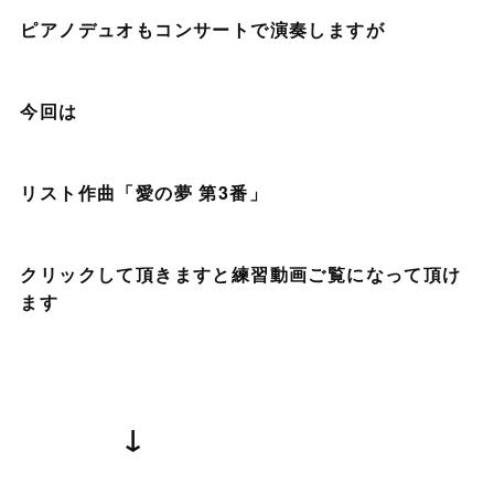
ピアノデュオもコンサートで演奏しますが
今回は
リスト作曲「愛の夢 第3番」
クリックして頂きますと練習動画ご覧になって頂け
ます
↓