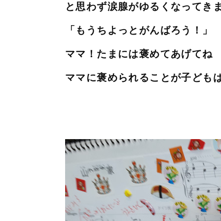
と思わず涙腺がゆるくなってき
「もうちよっとがんばろう！」
ママ！たまには褒めてあげてね
ママに褒められることが子ども