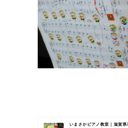
いまさかピアノ教室 | 滋賀