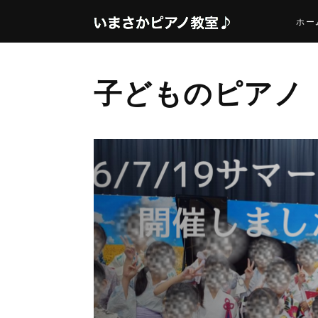
ホー
子どものピアノ