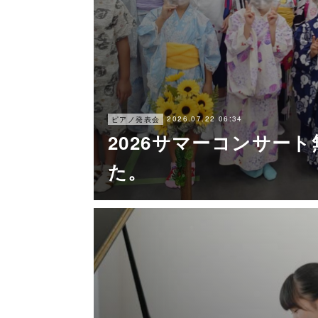
2026.07.22 06:34
ピアノ発表会
2026サマーコンサー
た。