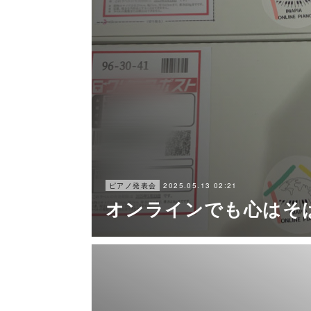
2025.05.13 02:21
ピアノ発表会
オンラインでも心はそ