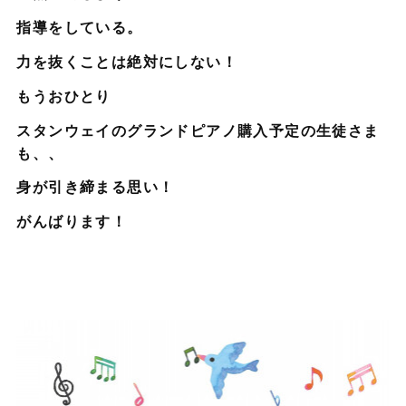
指導をしている。
力を抜くことは絶対にしない！
もうおひとり
スタンウェイのグランドピアノ購入予定の生徒さま
も、、
身が引き締まる思い！
がんばります！