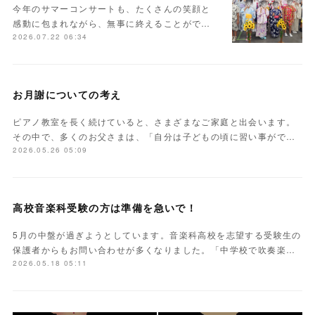
今年のサマーコンサートも、たくさんの笑顔と
感動に包まれながら、無事に終えることがで…
2026.07.22 06:34
お月謝についての考え
ピアノ教室を長く続けていると、さまざまなご家庭と出会います。
その中で、多くのお父さまは、「自分は子どもの頃に習い事がで…
2026.05.26 05:09
高校音楽科受験の方は準備を急いで！
5月の中盤が過ぎようとしています。音楽科高校を志望する受験生の
保護者からもお問い合わせが多くなりました。「中学校で吹奏楽…
2026.05.18 05:11