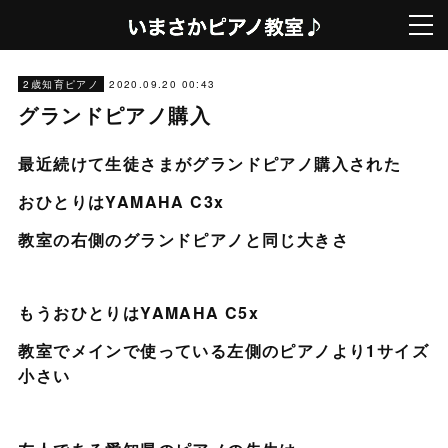
2020.09.20 00:43
2歳知育ピアノ
グランドピアノ購入
最近続けて生徒さまがグランドピアノ購入された
おひとりはYAMAHA C3x
教室の右側のグランドピアノと同じ大きさ
もうおひとりはYAMAHA C5x
教室でメインで使っている左側のピアノより1サイズ
小さい