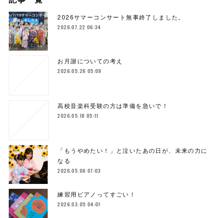
2026サマーコンサート無事終了しました。
2026.07.22 06:34
お月謝についての考え
2026.05.26 05:09
高校音楽科受験の方は準備を急いで！
2026.05.18 05:11
「もうやめたい！」と泣いたあの日が、未来の力に
なる
2026.05.06 07:03
練習用ピアノってすごい！
2026.03.05 04:01