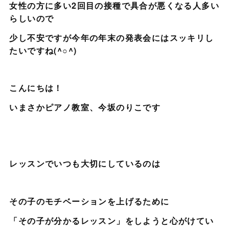
女性の方に多い2回目の接種で具合が悪くなる人多い
らしいので
少し不安ですが今年の年末の発表会にはスッキリし
たいですね(^○^)
こんにちは！
いまさかピアノ教室、今坂のりこです
レッスンでいつも大切にしているのは
その子のモチベーションを上げるために
「その子が分かるレッスン」をしようと心がけてい