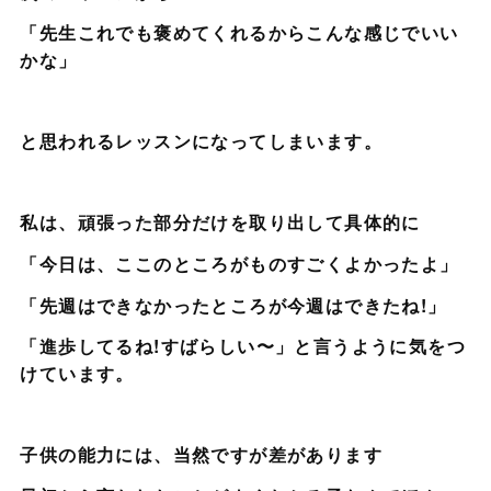
「先生これでも褒めてくれるからこんな感じでいい
かな」
と思われるレッスンになってしまいます。
私は、頑張った部分だけを取り出して具体的に
「今日は、ここのところがものすごくよかったよ」
「先週はできなかったところが今週はできたね!」
「進歩してるね!すばらしい〜」と言うように気をつ
けています。
子供の能力には、当然ですが差があります