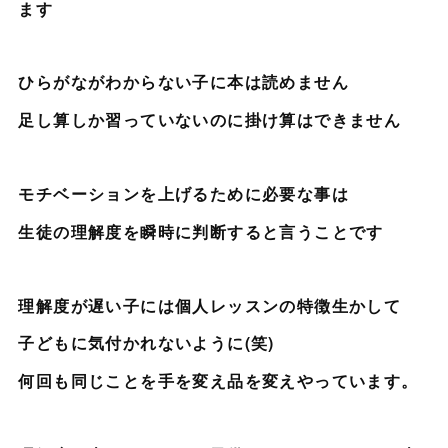
ます
ひらがながわからない子に本は読めません
足し算しか習っていないのに掛け算はできません
モチベーションを上げるために必要な事は
生徒の理解度を瞬時に判断すると言うことです
理解度が遅い子には個人レッスンの特徴生かして
子どもに気付かれないように(笑)
何回も同じことを手を変え品を変えやっています。