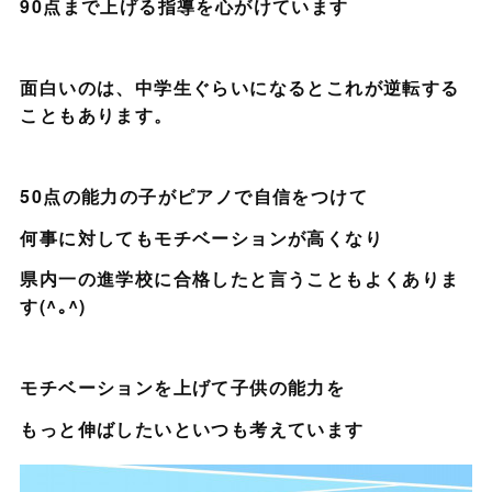
90点まで上げる指導を心がけています
面白いのは、中学生ぐらいになるとこれが逆転する
こともあります。
50点の能力の子がピアノで自信をつけて
何事に対してもモチベーションが高くなり
県内一の進学校に合格したと言うこともよくありま
す(^｡^)
モチベーションを上げて子供の能力を
もっと伸ばしたいといつも考えています