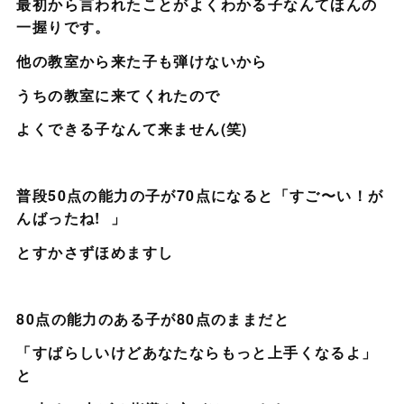
最初から言われたことがよくわかる子なんてほんの
一握りです。
他の教室から来た子も弾けないから
うちの教室に来てくれたので
よくできる子なんて来ません(笑)
普段50点の能力の子が70点になると「すご〜い！が
んばったね! 」
とすかさずほめますし
80点の能力のある子が80点のままだと
「すばらしいけどあなたならもっと上手くなるよ」
と