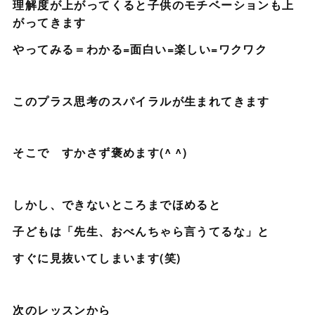
理解度が上がってくると子供のモチベーションも上
がってきます
やってみる＝わかる=面白い=楽しい=ワクワク
このプラス思考のスパイラルが生まれてきます
そこで すかさず褒めます(^ ^)
しかし、できないところまでほめると
子どもは「先生、おべんちゃら言うてるな」と
すぐに見抜いてしまいます(笑)
次のレッスンから