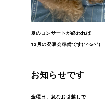
夏のコンサートが終われば
12月の発表会準備です(*^ω^*)
お知らせです
金曜日、急なお引越しで