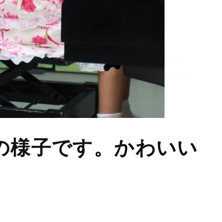
の様子です。かわいい