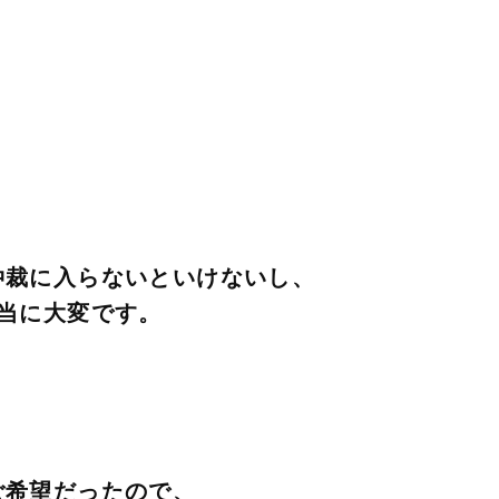
仲裁に入らないといけないし、
当に大変です。
ご希望だったので、