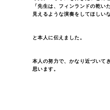
「先生は、フィンランドの乾い
見えるような演奏をしてほしい
と本人に伝えました。
本人の努力で、かなり近づいて
思います。