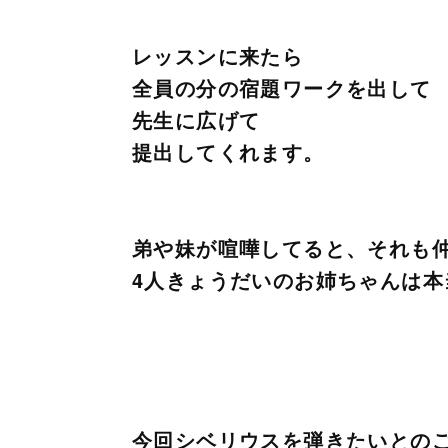
レッスンに来たら
全員の分の宿題ワークを出して
先生に広げて
提出してくれます。
弟や妹が喧嘩してると、それも
4人きょうだいのお姉ちゃんは本
今回シベリウスを弾きたいとの