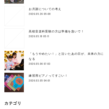
お月謝についての考え
2026.05.26 05:09
高校音楽科受験の方は準備を急いで！
2026.05.18 05:11
「もうやめたい！」と泣いたあの日が、未来の力に
なる
2026.05.06 07:03
練習用ピアノってすごい！
2026.03.05 04:01
カテゴリ