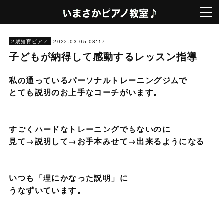
2023.03.05 08:17
2歳知育ピアノ
子どもが納得して感動するレッスン指導
私の通っているパーソナルトレーニングジムで
とても説明のお上手なコーチがいます。
すごくハードなトレーニングでもないのに
見て→説明して→お手本みせて→出来るようになる
いつも「理にかなった説明」に
うなずいています。