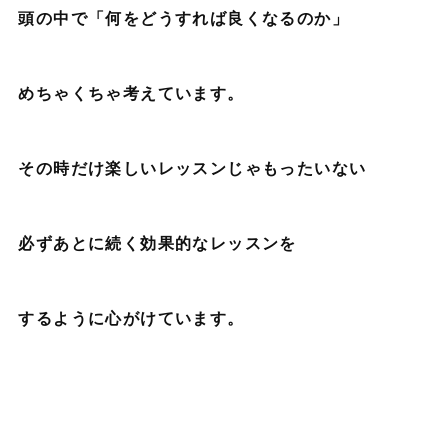
頭の中で「何をどうすれば良くなるのか」
めちゃくちゃ考えています。
その時だけ楽しいレッスンじゃもったいない
必ずあとに続く効果的なレッスンを
するように心がけています。