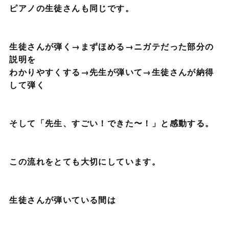
ピアノの生徒さんも同じです。
生徒さんが弾く→まずほめる→ニガテだった部分の
説明を
わかりやすくする→先生が弾いて→生徒さんが納得
して弾く
そして「先生、すごい！できた〜！」と感動する。
この流れをとても大切にしています。
生徒さんが弾いている間は