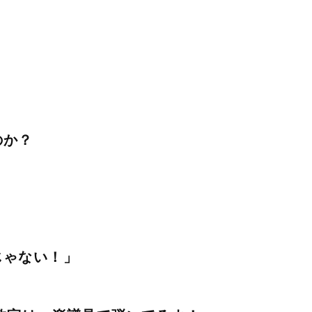
のか？
じゃない！」