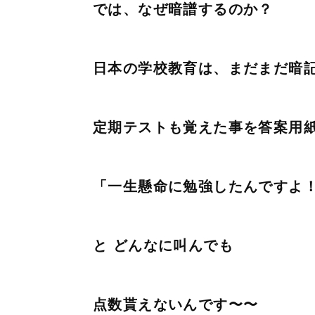
では、なぜ暗譜するのか？
日本の学校教育は、まだまだ暗
定期テストも覚えた事を答案用
「一生懸命に勉強したんですよ
と どんなに叫んでも
点数貰えないんです〜〜