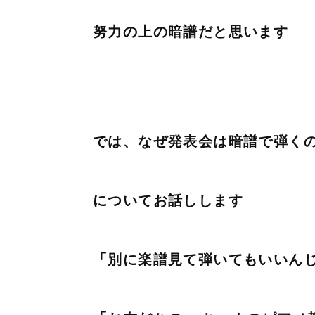
努力の上の暗譜だと思います
では、なぜ発表会は暗譜で弾く
についてお話しします
「別に楽譜見て弾いてもいいん