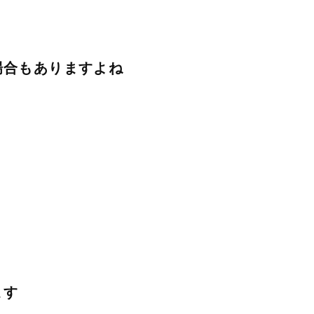
場合もありますよね
ます