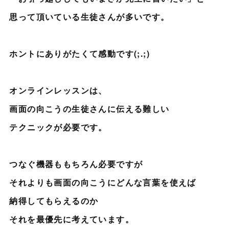
思って頂いている生徒さんが多いです。
ホントにありがたくて感動です(;.;)
オンラインレッスンは、
画面の向こうの生徒さんに伝える難しい
テクニックが
必要です。
つなぐ機器ももちろん必要ですが
それよりも画面の向こうにどんな言葉を使えば
納得してもらえるのか
それを最優先に考えています。