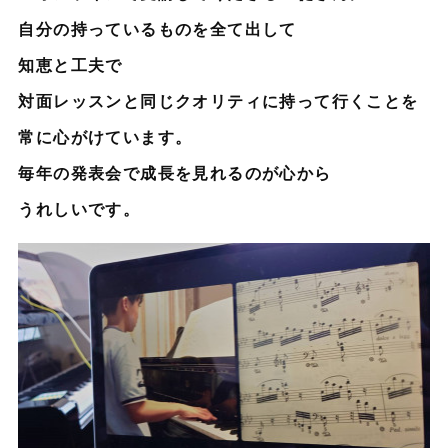
自分の持っているものを全て出して
知恵と工夫で
対面レッスンと同じクオリティに持って行くことを
常に心がけています。
毎年の発表会で成長を見れるのが心から
うれしいです。