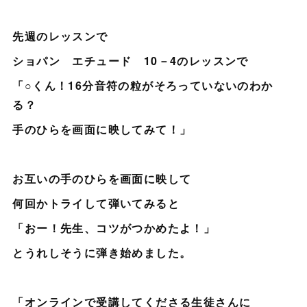
先週のレッスンで
ショパン エチュード 10－4のレッスンで
「○くん！16分音符の粒がそろっていないのわか
る？
手のひらを画面に映してみて！」
お互いの手のひらを画面に映して
何回かトライして弾いてみると
「おー！先生、コツがつかめたよ！」
とうれしそうに弾き始めました。
「オンラインで受講してくださる生徒さんに