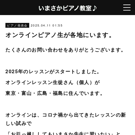
2025.04.11 01:55
ピアノ発表会
オンラインピアノ生が各地にいます。
たくさんのお問い合わせをありがとうございます。
2025年のレッスンがスタートしました。
オンラインレッスン生徒さん（個人）が
東京・富山・広島・福島に住んでいます。
オンラインは、コロナ禍から出てきたレッスンの新
しい試みで
「お引っ越ししてもいまさか先生に習いたい」と