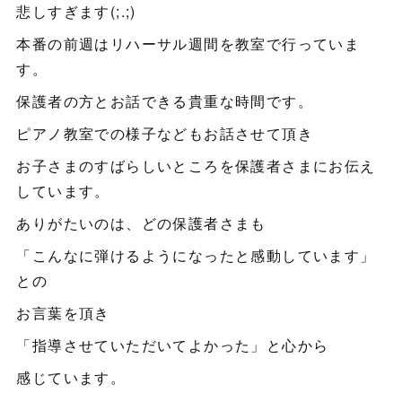
悲しすぎます(;.;)
本番の前週はリハーサル週間を教室で行っていま
す。
保護者の方とお話できる貴重な時間です。
ピアノ教室での様子などもお話させて頂き
お子さまのすばらしいところを保護者さまにお伝え
しています。
ありがたいのは、どの保護者さまも
「こんなに弾けるようになったと感動しています」
との
お言葉を頂き
「指導させていただいてよかった」と心から
感じています。