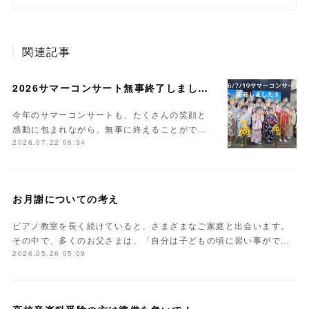
関連記事
2026サマーコンサート無事終了しました。
今年のサマーコンサートも、たくさんの笑顔と
感動に包まれながら、無事に終えることがで…
2026.07.22 06:34
お月謝についての考え
ピアノ教室を長く続けていると、さまざまなご家庭と出会います。
その中で、多くのお父さまは、「自分は子どもの頃に習い事がで…
2026.05.26 05:09