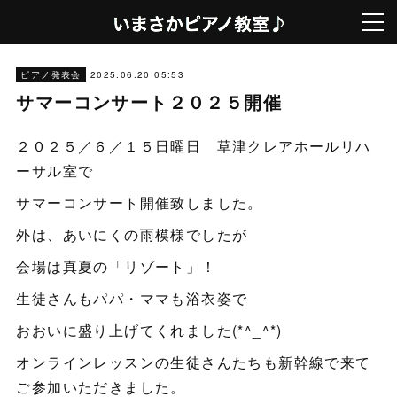
2025.06.20 05:53
ピアノ発表会
サマーコンサート２０２５開催
２０２５／６／１５日曜日 草津クレアホールリハ
ーサル室で
サマーコンサート開催致しました。
外は、あいにくの雨模様でしたが
会場は真夏の「リゾート」！
生徒さんもパパ・ママも浴衣姿で
おおいに盛り上げてくれました(*^_^*)
オンラインレッスンの生徒さんたちも新幹線で来て
ご参加いただきました。