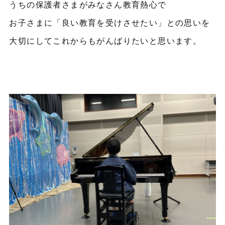
うちの保護者さまがみなさん教育熱心で
お子さまに「良い教育を受けさせたい」との思いを
大切にしてこれからもがんばりたいと思います。