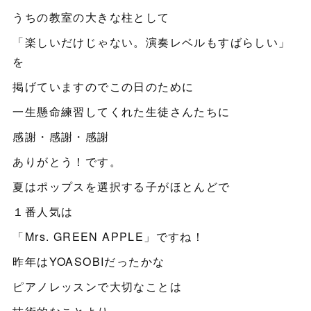
うちの教室の大きな柱として
「楽しいだけじゃない。演奏レベルもすばらしい」
を
掲げていますのでこの日のために
一生懸命練習してくれた生徒さんたちに
感謝・感謝・感謝
ありがとう！です。
夏はポップスを選択する子がほとんどで
１番人気は
「Mrs. GREEN APPLE」ですね！
昨年はYOASOBIだったかな
ピアノレッスンで大切なことは