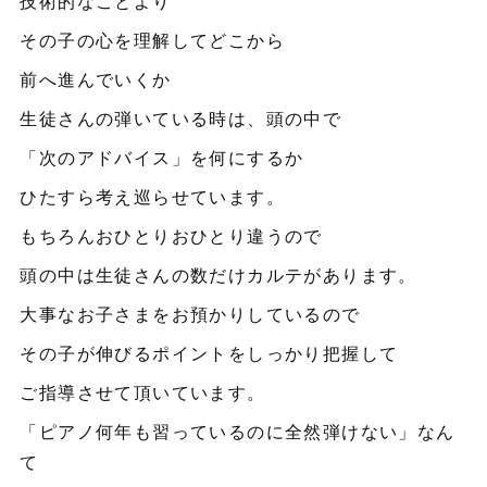
技術的なことより
その子の心を理解してどこから
前へ進んでいくか
生徒さんの弾いている時は、頭の中で
「次のアドバイス」を何にするか
ひたすら考え巡らせています。
もちろんおひとりおひとり違うので
頭の中は生徒さんの数だけカルテがあります。
大事なお子さまをお預かりしているので
その子が伸びるポイントをしっかり把握して
ご指導させて頂いています。
「ピアノ何年も習っているのに全然弾けない」なん
て