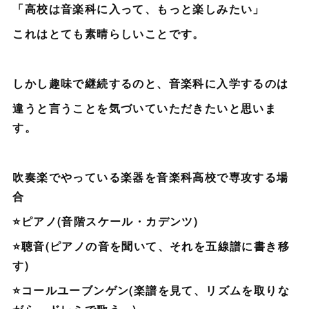
「高校は音楽科に入って、もっと楽しみたい」
これはとても素晴らしいことです。
しかし趣味で継続するのと、音楽科に入学するのは
違うと言うことを気づいていただきたいと思いま
す。
吹奏楽でやっている楽器を音楽科高校で専攻する場
合
⭐ピアノ(音階スケール・カデンツ)
⭐聴音(ピアノの音を聞いて、それを五線譜に書き移
す)
⭐コールユーブンゲン(楽譜を見て、リズムを取りな