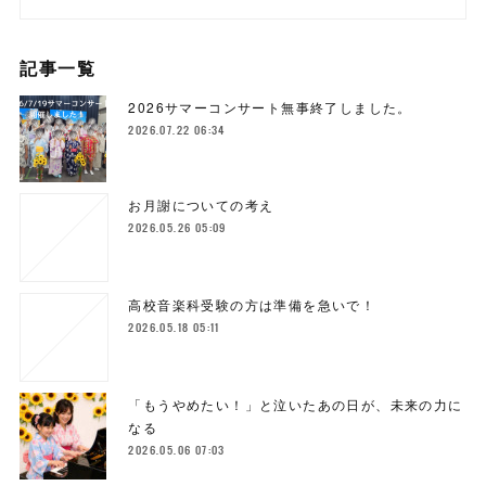
記事一覧
2026サマーコンサート無事終了しました。
2026.07.22 06:34
お月謝についての考え
2026.05.26 05:09
高校音楽科受験の方は準備を急いで！
2026.05.18 05:11
「もうやめたい！」と泣いたあの日が、未来の力に
なる
2026.05.06 07:03