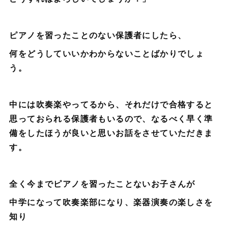
ピアノを習ったことのない保護者にしたら、
何をどうしていいかわからないことばかりでしょ
う。
中には吹奏楽やってるから、それだけで合格すると
思っておられる保護者もいるので、なるべく早く準
備をしたほうが良いと思いお話をさせていただきま
す。
全く今までピアノを習ったことないお子さんが
中学になって吹奏楽部になり、楽器演奏の楽しさを
知り