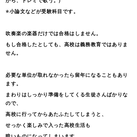
がら、ドレミで歌う。)
⭐小論文などが受験科目です。
吹奏楽の楽器だけでは合格はしません。
もし合格したとしても、高校は義務教育ではありま
せん。
必要な単位が取れなかったら留年になることもあり
ます。
まわりはしっかり準備をしてくる生徒さんばかりな
ので、
高校に行ってからあたふたしてしまうと、
せっかく楽しみで入った高校生活も
暗いものになってしまいます。