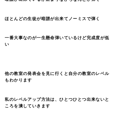
ほとんどの生徒が暗譜が出来てノーミスで弾く
一番大事なのが一生懸命弾いているけど完成度が低
い
他の教室の発表会を見に行くと自分の教室のレベル
もわかります
私のレベルアップ方法は、ひとつひとつ出来ないと
ころを潰していきます