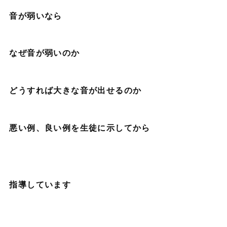
音が弱いなら
なぜ音が弱いのか
どうすれば大きな音が出せるのか
悪い例、良い例を生徒に示してから
指導しています