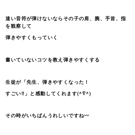
速い音符が弾けないならその子の肩、腕、手首、指
を観察して
弾きやすくもっていく
書いていないコツを教え弾きやすくする
生徒が「先生、弾きやすくなった！
すごい‼️」と感動してくれます(^∇^)
その時がいちばんうれしいですね〰️