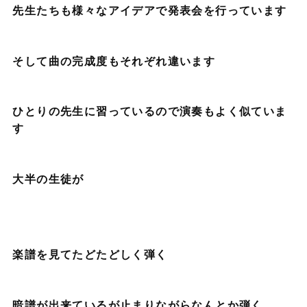
先生たちも様々なアイデアで発表会を行っています
そして曲の完成度もそれぞれ違います
ひとりの先生に習っているので演奏もよく似ていま
す
大半の生徒が
楽譜を見てたどたどしく弾く
暗譜が出来ているが止まりながらなんとか弾く