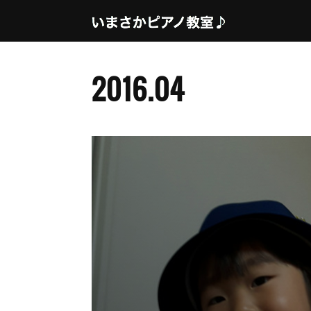
2016
.
04