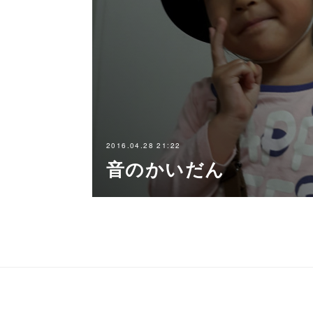
2016.04.28 21:22
音のかいだん