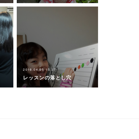
2016.04.05 15:37
レッスンの落とし穴